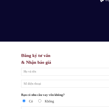
Đăng ký tư vấn
& Nhận báo giá
Bạn có nhu cầu vay vốn không?
Có
Không