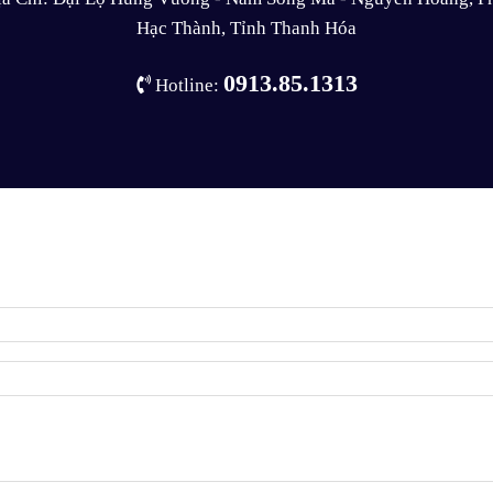
Hạc Thành, Tỉnh Thanh Hóa
0913.85.1313
Hotline: