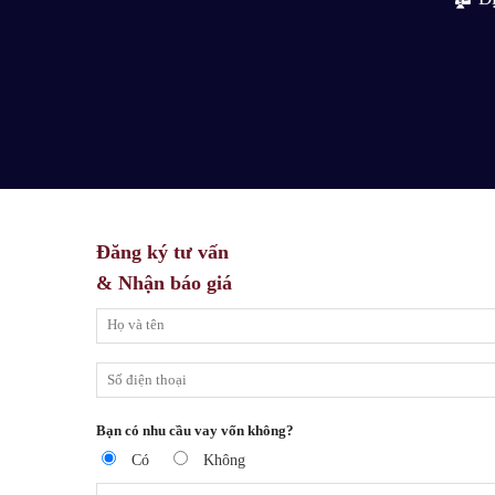
Đăng ký tư vấn
& Nhận báo giá
Bạn có nhu cầu vay vốn không?
Có
Không