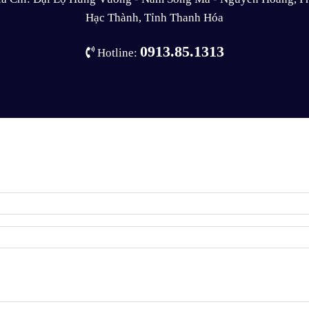
Hạc Thành, Tỉnh Thanh Hóa
0913.85.1313
Hotline: