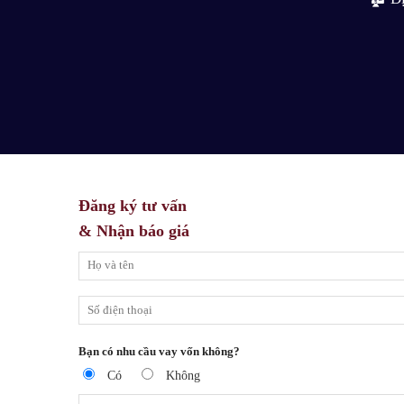
Đăng ký tư vấn
& Nhận báo giá
Bạn có nhu cầu vay vốn không?
Có
Không