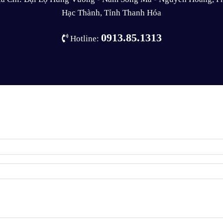
Hạc Thành, Tỉnh Thanh Hóa
0913.85.1313
Hotline: