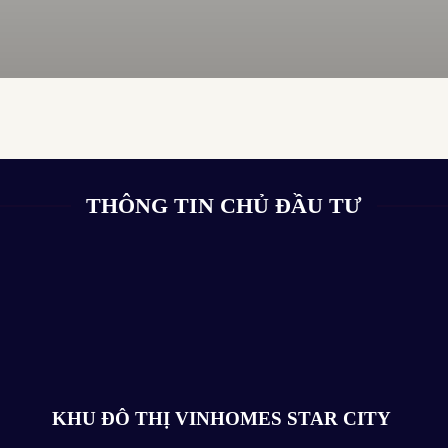
THÔNG TIN CHỦ ĐẦU TƯ
KHU ĐÔ THỊ VINHOMES STAR CITY