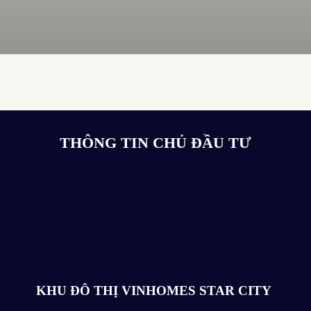
THÔNG TIN CHỦ ĐẦU TƯ
KHU ĐÔ THỊ VINHOMES STAR CITY