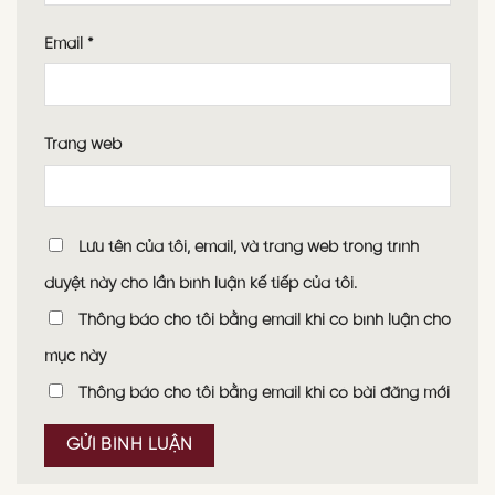
Email
*
Trang web
Lưu tên của tôi, email, và trang web trong trình
duyệt này cho lần bình luận kế tiếp của tôi.
Thông báo cho tôi bằng email khi có bình luận cho
mục này
Thông báo cho tôi bằng email khi có bài đăng mới