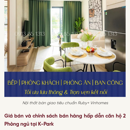
Nội thất bàn giao tiêu chuẩn Ruby+ Vinhomes
Giá bán và chính sách bán hàng hấp dẫn căn hộ 2
Phòng ngủ tại K-Park