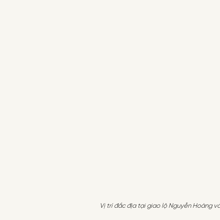
Vị trí đắc địa tại giao lộ Nguyễn Hoàng 