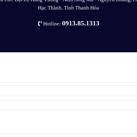
Hạc Thành, Tỉnh Thanh Hóa
0913.85.1313
Hotline: