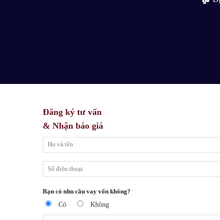
Đăng ký tư vấn
& Nhận báo giá
Bạn có nhu cầu vay vốn không?
Có
Không