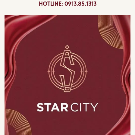
HOTLINE: 0913.85.1313